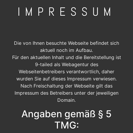
IMPRESSUM
Die von Ihnen besuchte Webseite befindet sich
aktuell noch im Aufbau.
Für den aktuellen Inhalt und die Bereitstellung ist
9-tailed als Webagentur des
Webseitenbetreibers verantwortlich, daher
wurden Sie auf dieses Impressum verwiesen.
Nach Freischaltung der Webseite gilt das
Impressum des Betreibers unter der jeweiligen
Domain.
Angaben gemäß § 5
TMG: