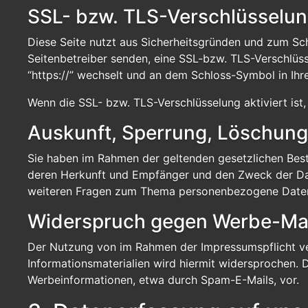
SSL- bzw. TLS-Verschlüsselu
Diese Seite nutzt aus Sicherheitsgründen und zum Schu
Seitenbetreiber senden, eine SSL-bzw. TLS-Verschlüss
“https://” wechselt und an dem Schloss-Symbol in Ihre
Wenn die SSL- bzw. TLS-Verschlüsselung aktiviert ist,
Auskunft, Sperrung, Löschung
Sie haben im Rahmen der geltenden gesetzlichen Bes
deren Herkunft und Empfänger und den Zweck der Date
weiteren Fragen zum Thema personenbezogene Daten 
Widerspruch gegen Werbe-Mai
Der Nutzung von im Rahmen der Impressumspflicht ve
Informationsmaterialien wird hiermit widersprochen. D
Werbeinformationen, etwa durch Spam-E-Mails, vor.