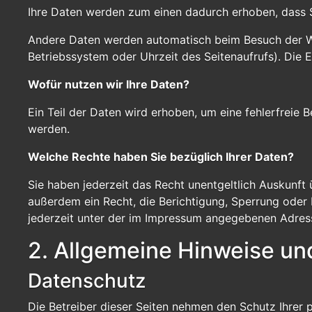
Ihre Daten werden zum einen dadurch erhoben, dass Sie
Andere Daten werden automatisch beim Besuch der Web
Betriebssystem oder Uhrzeit des Seitenaufrufs). Die 
Wofür nutzen wir Ihre Daten?
Ein Teil der Daten wird erhoben, um eine fehlerfreie
werden.
Welche Rechte haben Sie bezüglich Ihrer Daten?
Sie haben jederzeit das Recht unentgeltlich Auskunf
außerdem ein Recht, die Berichtigung, Sperrung oder
jederzeit unter der im Impressum angegebenen Adress
2. Allgemeine Hinweise und
Datenschutz
Die Betreiber dieser Seiten nehmen den Schutz Ihrer