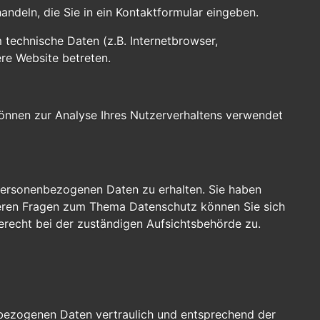
andeln, die Sie in ein Kontaktformular eingeben.
technische Daten (z.B. Internetbrowser,
ere Website betreten.
 können zur Analyse Ihres Nutzerverhaltens verwendet
 personenbezogenen Daten zu erhalten. Sie haben
teren Fragen zum Thema Datenschutz können Sie sich
recht bei der zuständigen Aufsichtsbehörde zu.
enbezogenen Daten vertraulich und entsprechend der