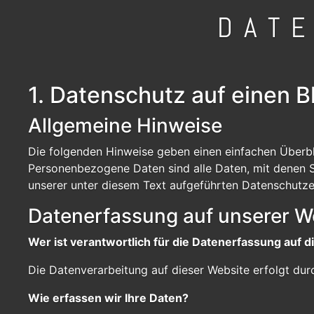
DAT
1. Datenschutz auf einen B
Allgemeine Hinweise
Die folgenden Hinweise geben einen einfachen Überbl
Personenbezogene Daten sind alle Daten, mit denen S
unserer unter diesem Text aufgeführten Datenschutze
Datenerfassung auf unserer W
Wer ist verantwortlich für die Datenerfassung auf 
Die Datenverarbeitung auf dieser Website erfolgt d
Wie erfassen wir Ihre Daten?