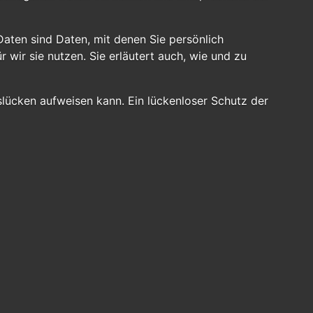
ten sind Daten, mit denen Sie persönlich
 wir sie nutzen. Sie erläutert auch, wie und zu
slücken aufweisen kann. Ein lückenloser Schutz der