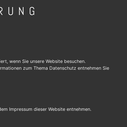
RUNG
ert, wenn Sie unsere Website besuchen.
Informationen zum Thema Datenschutz entnehmen Sie
e dem Impressum dieser Website entnehmen.