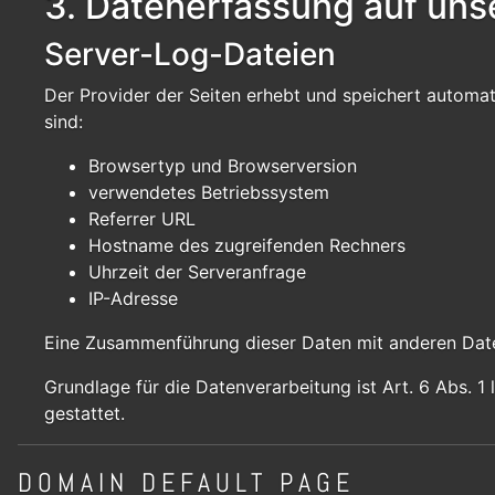
3. Datenerfassung auf uns
Server-Log-Dateien
Der Provider der Seiten erhebt und speichert automat
sind:
Browsertyp und Browserversion
verwendetes Betriebssystem
Referrer URL
Hostname des zugreifenden Rechners
Uhrzeit der Serveranfrage
IP-Adresse
Eine Zusammenführung dieser Daten mit anderen Dat
Grundlage für die Datenverarbeitung ist Art. 6 Abs. 1
gestattet.
DOMAIN DEFAULT PAGE