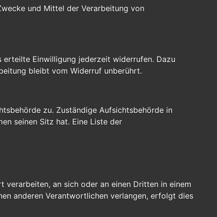
e Zwecke und Mittel der Verarbeitung von
erteilte Einwilligung jederzeit widerrufen. Dazu
beitung bleibt vom Widerruf unberührt.
chtsbehörde zu. Zuständige Aufsichtsbehörde in
n seinen Sitz hat. Eine Liste der
t verarbeiten, an sich oder an einen Dritten in einem
en anderen Verantwortlichen verlangen, erfolgt dies