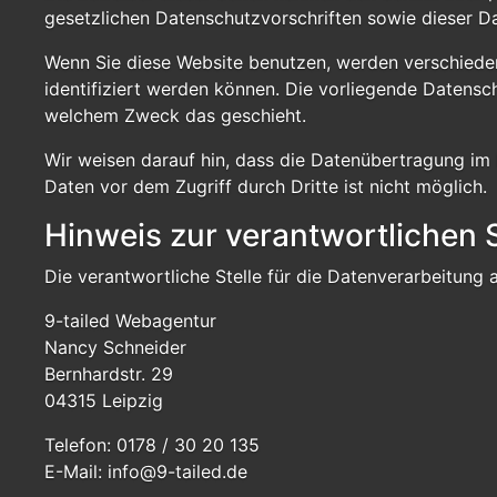
gesetzlichen Datenschutzvorschriften sowie dieser D
Wenn Sie diese Website benutzen, werden verschied
identifiziert werden können. Die vorliegende Datensch
welchem Zweck das geschieht.
Wir weisen darauf hin, dass die Datenübertragung im 
Daten vor dem Zugriff durch Dritte ist nicht möglich.
Hinweis zur verantwortlichen S
Die verantwortliche Stelle für die Datenverarbeitung a
9-tailed Webagentur
Nancy Schneider
Bernhardstr. 29
04315 Leipzig
Telefon: 0178 / 30 20 135
E-Mail: info@9-tailed.de